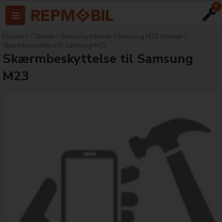
0
Forside
/
Tilbehør
/
Samsung tilbehør
/
Samsung M23 tilbehør
/
Skærmbeskyttelse til Samsung M23
Skærmbeskyttelse til Samsung
M23