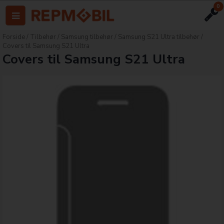
0
Forside
/
Tilbehør
/
Samsung tilbehør
/
Samsung S21 Ultra tilbehør
/
Covers til Samsung S21 Ultra
Covers til Samsung S21 Ultra