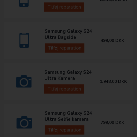
Tilføj reparation
Samsung Galaxy S24
Ultra Bagside
499,00
DKK
Tilføj reparation
Samsung Galaxy S24
Ultra Kamera
1.948,00
DKK
Tilføj reparation
Samsung Galaxy S24
Ultra Selfie kamera
799,00
DKK
Tilføj reparation