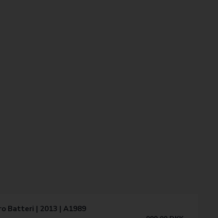
o Batteri | 2013 | A1989