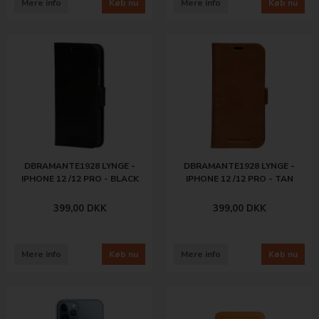
Mere info
Køb nu
Mere info
Køb nu
DBRAMANTE1928 LYNGE -
DBRAMANTE1928 LYNGE -
IPHONE 12 /12 PRO - BLACK
IPHONE 12 /12 PRO - TAN
399,00
DKK
399,00
DKK
Mere info
Køb nu
Mere info
Køb nu