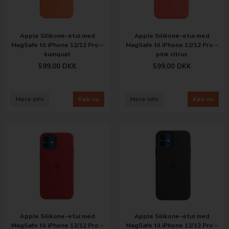
Apple Silikone-etui med
Apple Silikone-etui med
MagSafe til iPhone 12/12 Pro –
MagSafe til iPhone 12/12 Pro –
kumquat
pink citrus
599,00
DKK
599,00
DKK
Mere info
Køb nu
Mere info
Køb nu
Apple Silikone-etui med
Apple Silikone-etui med
MagSafe til iPhone 12/12 Pro –
MagSafe til iPhone 12/12 Pro –