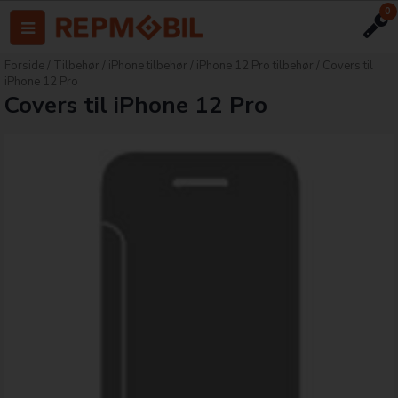
0
Forside
/
Tilbehør
/
iPhone tilbehør
/
iPhone 12 Pro tilbehør
/
Covers til
iPhone 12 Pro
Covers til iPhone 12 Pro