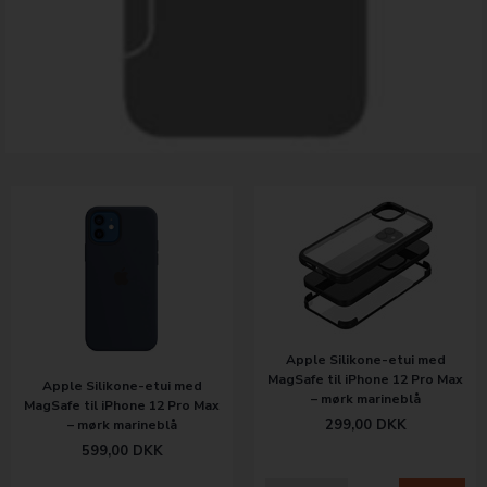
Apple Silikone-etui med
MagSafe til iPhone 12 Pro Max
Apple Silikone-etui med
– mørk marineblå
MagSafe til iPhone 12 Pro Max
299,00
DKK
– mørk marineblå
599,00
DKK