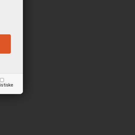
istiske