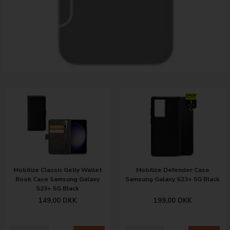
Mobilize Classic Gelly Wallet
Mobilize Defender Case
Book Case Samsung Galaxy
Samsung Galaxy S23+ 5G Black
S23+ 5G Black
149,00
DKK
199,00
DKK