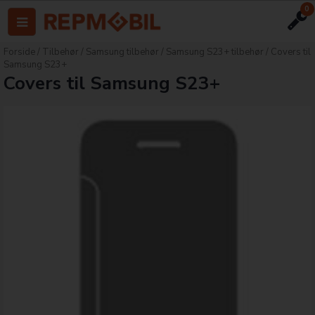
0
Forside
/
Tilbehør
/
Samsung tilbehør
/
Samsung S23+ tilbehør
/
Covers til
Samsung S23+
Covers til Samsung S23+