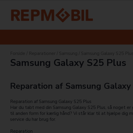
Forside
/
Reparationer
/
Samsung
/
Samsung Galaxy S25 Plu
Samsung Galaxy S25 Plus
Reparation af Samsung Galaxy
Reparation af Samsung Galaxy S25 Plus
Har du tabt med din Samsung Galaxy S25 Plus, så noget er g
til anden form for kærlig hånd? Vi står klar til at hjælpe dig 
service du har brug for.
Reparation