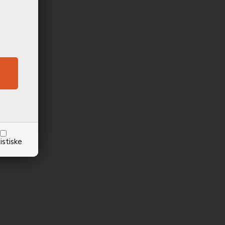
istiske