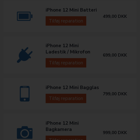
iPhone 12 Mini Batteri
499,00
DKK
Tilføj reparation
iPhone 12 Mini
Ladestik / Mikrofon
699,00
DKK
Tilføj reparation
iPhone 12 Mini Bagglas
799,00
DKK
Tilføj reparation
iPhone 12 Mini
Bagkamera
999,00
DKK