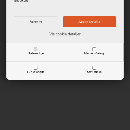
Goblue
Vis cookie detaljer
Nødvendige
Markedsføring
Funktionelle
Statistiske