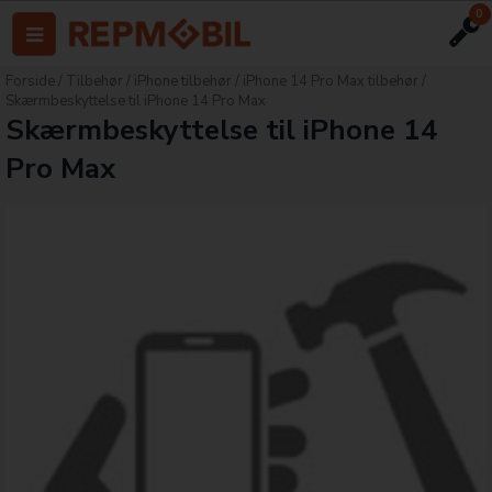
0
Forside
/
Tilbehør
/
iPhone tilbehør
/
iPhone 14 Pro Max tilbehør
/
Skærmbeskyttelse til iPhone 14 Pro Max
Skærmbeskyttelse til iPhone 14
Pro Max